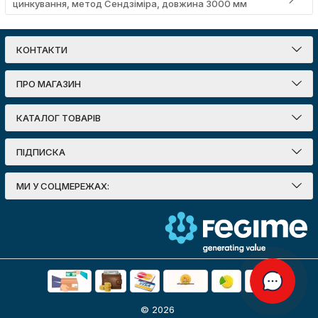
цинкування, метод Сендзіміра, довжина 3000 мм
КОНТАКТИ
ПРО МАГАЗИН
КАТАЛОГ ТОВАРІВ
ПІДПИСКА
МИ У СОЦМЕРЕЖАХ:
© 2026