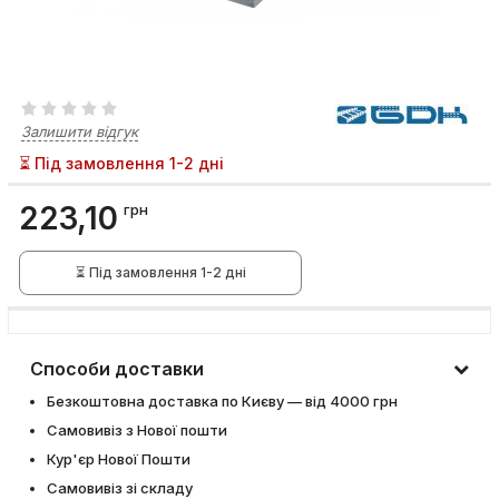
Залишити відгук
⏳ Під замовлення 1-2 дні
223,10
грн
⏳ Під замовлення 1-2 дні
Способи доставки
Безкоштовна доставка по Києву — від 4000 грн
Самовивіз з Нової пошти
Кур'єр Нової Пошти
Самовивіз зі складу