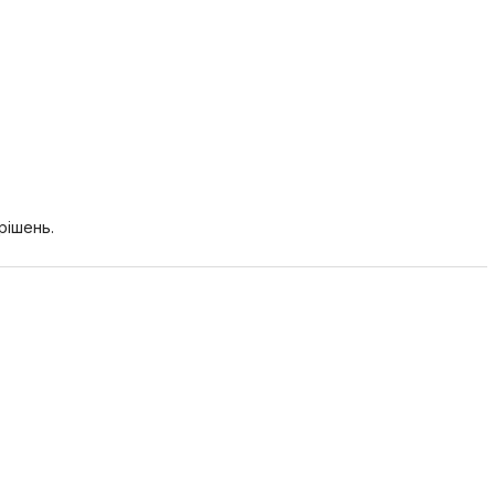
рішень.