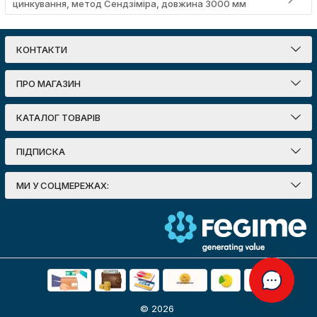
цинкування, метод Сендзіміра, довжина 3000 мм
КОНТАКТИ
ПРО МАГАЗИН
КАТАЛОГ ТОВАРІВ
ПІДПИСКА
МИ У СОЦМЕРЕЖАХ:
© 2026