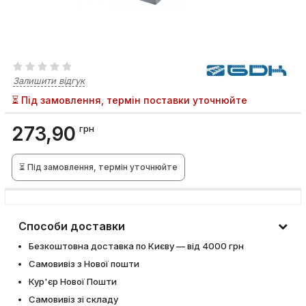
Залишити відгук
⏳ Під замовлення, термін поставки уточнюйте
273,90
грн
⏳ Під замовлення, термін уточнюйте
Способи доставки
Безкоштовна доставка по Києву — від 4000 грн
Самовивіз з Нової пошти
Кур'єр Нової Пошти
Самовивіз зі складу