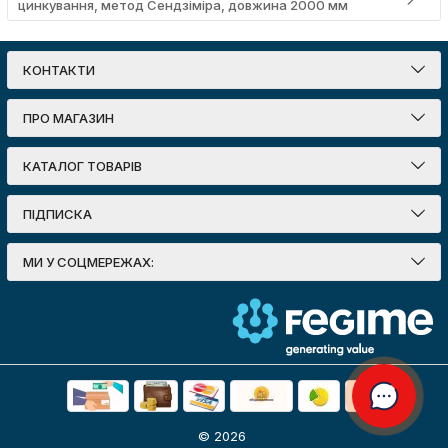
цинкування, метод Сендзіміра, довжина 2000 мм
КОНТАКТИ
ПРО МАГАЗИН
КАТАЛОГ ТОВАРІВ
ПІДПИСКА
МИ У СОЦМЕРЕЖАХ:
© 2026