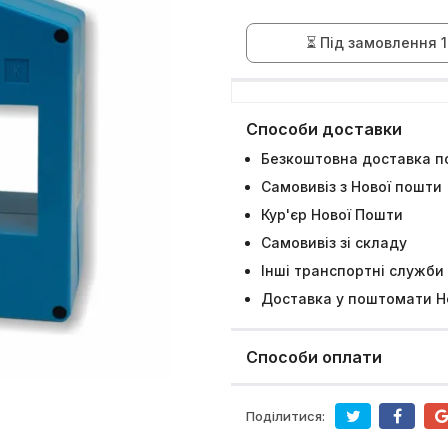
⏳ Під замовлення 1
Способи доставки
Безкоштовна доставка по
Самовивіз з Нової пошти
Кур'єр Нової Пошти
Самовивіз зі складу
Інші транспортні служби
Доставка у поштомати Н
Способи оплати
Поділитися: