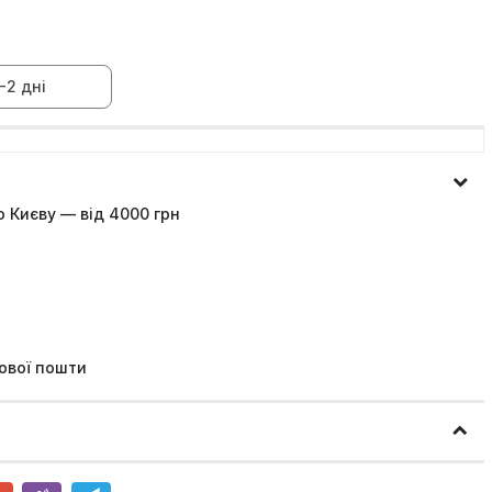
-2 дні
 Києву — від 4000 грн
ової пошти