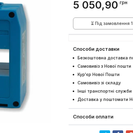
5 050,90
грн
⏳ Під замовлення 1
Способи доставки
Безкоштовна доставка по
Самовивіз з Нової пошти
Кур'єр Нової Пошти
Самовивіз зі складу
Інші транспортні служби
Доставка у поштомати Н
Способи оплати