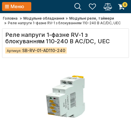
0
Меню
Головна
Модульне обладнання
Модульні реле, таймери
Реле напруги 1-фазне RV-1 з блокуванням 110-240 В AC/DC, UEC
Реле напруги 1-фазне RV-1 з
блокуванням 110-240 В AC/DC, UEC
SB-RV-01-AD110-240
Артикул: