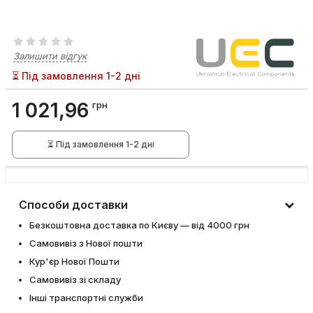
Залишити відгук
⏳ Під замовлення 1-2 дні
1 021,96
грн
⏳ Під замовлення 1-2 дні
Способи доставки
Безкоштовна доставка по Києву — від 4000 грн
Самовивіз з Нової пошти
Кур'єр Нової Пошти
Самовивіз зі складу
Інші транспортні служби