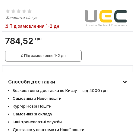
Залишити відгук
⏳ Під замовлення 1-2 дні
784,52
грн
⏳ Під замовлення 1-2 дні
Способи доставки
Безкоштовна доставка по Києву — від 4000 грн
Самовивіз з Нової пошти
Кур'єр Нової Пошти
Самовивіз зі складу
Інші транспортні служби
Доставка у поштомати Нової пошти