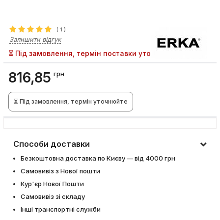
(
1
)
Залишити відгук
⏳ Під замовлення, термін поставки уточнюйте
816,85
грн
⏳ Під замовлення, термін уточнюйте
Способи доставки
Безкоштовна доставка по Києву — від 4000 грн
Самовивіз з Нової пошти
Кур'єр Нової Пошти
Самовивіз зі складу
Інші транспортні служби