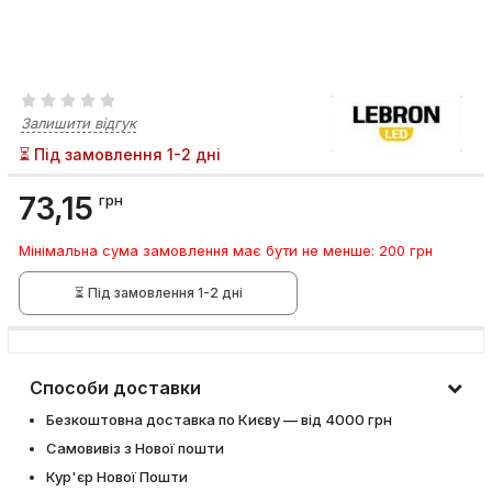
Залишити відгук
⏳ Під замовлення 1-2 дні
73,15
грн
Мінімальна сума замовлення має бути не менше: 200 грн
⏳ Під замовлення 1-2 дні
Способи доставки
Безкоштовна доставка по Києву — від 4000 грн
Самовивіз з Нової пошти
Кур'єр Нової Пошти