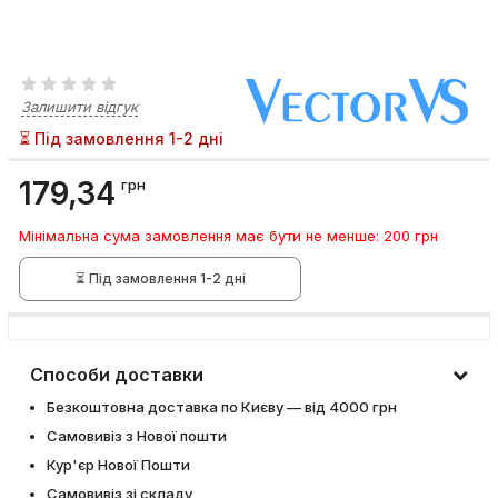
Залишити відгук
⏳ Під замовлення 1-2 дні
179,34
грн
Мінімальна сума замовлення має бути не менше: 200 грн
⏳ Під замовлення 1-2 дні
Способи доставки
Безкоштовна доставка по Києву — від 4000 грн
Самовивіз з Нової пошти
Кур'єр Нової Пошти
Самовивіз зі складу