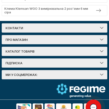
Клема Klemsan WGO 3 вимірювальна 2 роз'єми 6 мм
сіра
КОНТАКТИ
ПРО МАГАЗИН
КАТАЛОГ ТОВАРІВ
ПІДПИСКА
МИ У СОЦМЕРЕЖАХ: