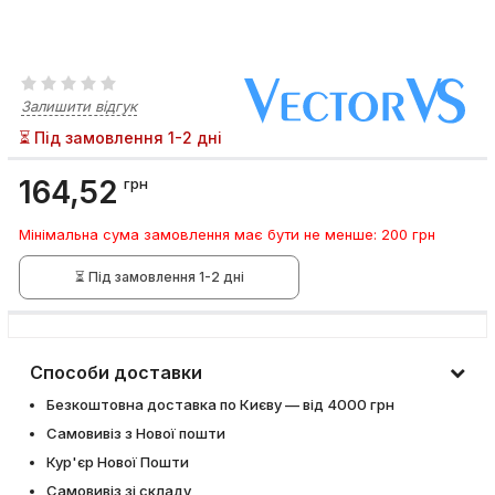
Залишити відгук
⏳ Під замовлення 1-2 дні
164,52
грн
Мінімальна сума замовлення має бути не менше: 200 грн
⏳ Під замовлення 1-2 дні
Способи доставки
Безкоштовна доставка по Києву — від 4000 грн
Самовивіз з Нової пошти
Кур'єр Нової Пошти
Самовивіз зі складу