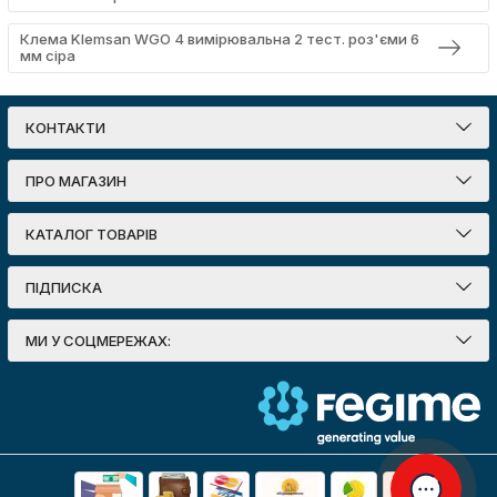
Клема Klemsan WGO 4 вимірювальна 2 тест. роз'єми 6
мм сіра
КОНТАКТИ
ПРО МАГАЗИН
КАТАЛОГ ТОВАРІВ
ПІДПИСКА
МИ У СОЦМЕРЕЖАХ: