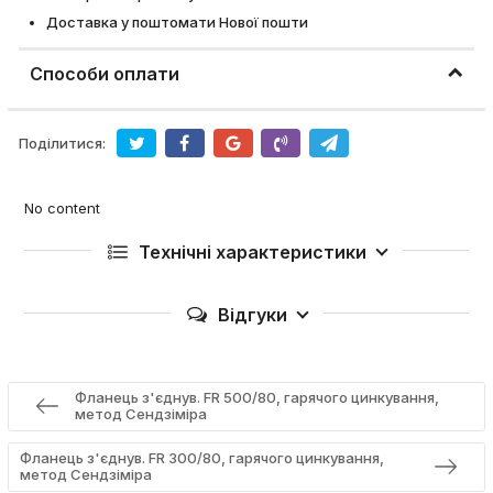
Доставка у поштомати Нової пошти
Способи оплати
Поділитися:
No content
Технічні характеристики
Відгуки
Фланець з'єднув. FR 500/80, гарячого цинкування,
метод Сендзіміра
Фланець з'єднув. FR 300/80, гарячого цинкування,
метод Сендзіміра