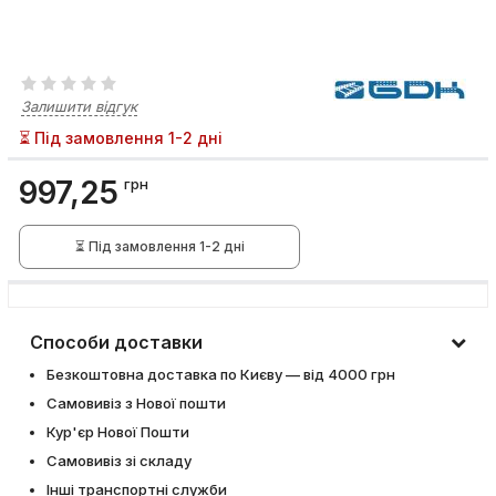
Залишити відгук
⏳ Під замовлення 1-2 дні
997,25
грн
⏳ Під замовлення 1-2 дні
Способи доставки
Безкоштовна доставка по Києву — від 4000 грн
Самовивіз з Нової пошти
Кур'єр Нової Пошти
Самовивіз зі складу
Інші транспортні служби