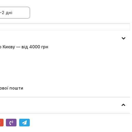
-2 дні
 Києву — від 4000 грн
ової пошти