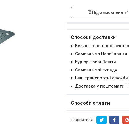
⏳ Під замовлення 1
Способи доставки
Безкоштовна доставка по
Самовивіз з Нової пошти
Кур'єр Нової Пошти
Самовивіз зі складу
Інші транспортні служби
Доставка у поштомати Н
Способи оплати
Поділитися: