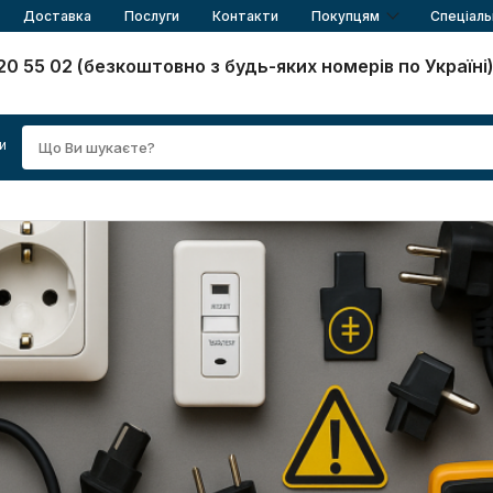
Доставка
Послуги
Контакти
Покупцям
Спеціаль
20 55 02 (безкоштовно з будь-яких номерів по Україні
и