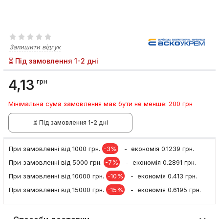
Залишити відгук
⏳ Під замовлення 1-2 дні
4,13
грн
Мінімальна сума замовлення має бути не менше: 200 грн
⏳ Під замовлення 1-2 дні
При замовленні вiд 1000 грн.
-3%
- економія 0.1239 грн.
При замовленні вiд 5000 грн.
-7%
- економія 0.2891 грн.
При замовленні вiд 10000 грн.
-10%
- економія 0.413 грн.
При замовленні вiд 15000 грн.
-15%
- економія 0.6195 грн.