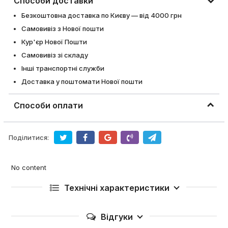
Способи доставки
Безкоштовна доставка по Києву — від 4000 грн
Самовивіз з Нової пошти
Кур'єр Нової Пошти
Самовивіз зі складу
Інші транспортні служби
Доставка у поштомати Нової пошти
Способи оплати
Поділитися:
No content
Технічні характеристики
Відгуки