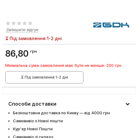
Залишити відгук
⏳ Під замовлення 1-2 дні
86,80
грн
Мінімальна сума замовлення має бути не менше: 200 грн
⏳ Під замовлення 1-2 дні
Способи доставки
Безкоштовна доставка по Києву — від 4000 грн
Самовивіз з Нової пошти
Кур'єр Нової Пошти
Самовивіз зі складу