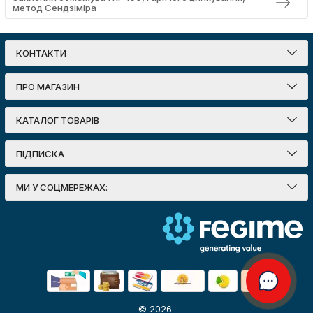
метод Сендзіміра
КОНТАКТИ
ПРО МАГАЗИН
КАТАЛОГ ТОВАРІВ
ПІДПИСКА
МИ У СОЦМЕРЕЖАХ:
© 2026