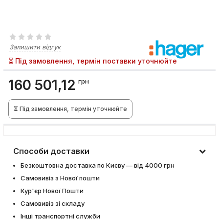
Залишити відгук
⏳ Під замовлення, термін поставки уточнюйте
160 501,12
грн
⏳ Під замовлення, термін уточнюйте
Способи доставки
Безкоштовна доставка по Києву — від 4000 грн
Самовивіз з Нової пошти
Кур'єр Нової Пошти
Самовивіз зі складу
Інші транспортні служби