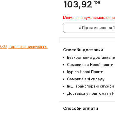
103,92
грн
Мінімальна сума замовлення
⏳ Під замовлення 1
Способи доставки
Безкоштовна доставка по
Самовивіз з Нової пошти
Кур'єр Нової Пошти
Самовивіз зі складу
Інші транспортні служби
Доставка у поштомати Н
Способи оплати