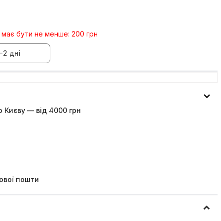
 має бути не менше: 200 грн
-2 дні
 Києву — від 4000 грн
ової пошти