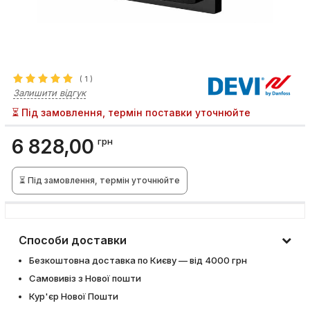
(
1
)
Залишити відгук
⏳ Під замовлення, термін поставки уточнюйте
6 828,00
грн
⏳ Під замовлення, термін уточнюйте
Способи доставки
Безкоштовна доставка по Києву — від 4000 грн
Самовивіз з Нової пошти
Кур'єр Нової Пошти