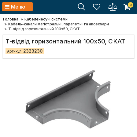
0
Меню
Головна
Кабеленесучі системи
Кабель-канали магістральні, парапетні та аксесуари
Т-відвід горизонтальний 100х50, СКАТ
Т-відвід горизонтальний 100х50, СКАТ
2323230
Артикул: