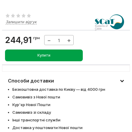
Залишити відгук
244,91
грн
−
+
Купити
Способи доставки
Безкоштовна доставка по Києву — від 4000 грн
Самовивіз з Нової пошти
Кур'єр Нової Пошти
Самовивіз зі складу
Інші транспортні служби
Доставка у поштомати Нової пошти