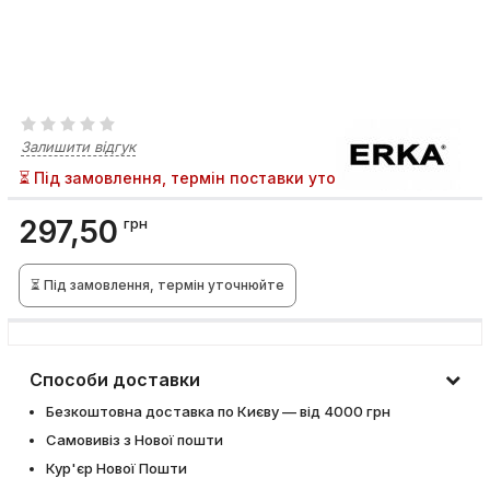
Залишити відгук
⏳ Під замовлення, термін поставки уточнюйте
297,50
грн
⏳ Під замовлення, термін уточнюйте
Способи доставки
Безкоштовна доставка по Києву — від 4000 грн
Самовивіз з Нової пошти
Кур'єр Нової Пошти