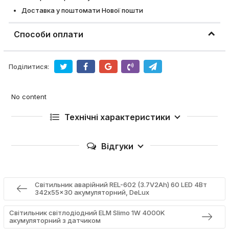
Доставка у поштомати Нової пошти
Способи оплати
Поділитися:
No content
Технічні характеристики
Відгуки
Світильник аварійний REL-602 (3.7V2Ah) 60 LED 4Вт
342x55x30 акумуляторний, DeLux
Світильник світлодіодний ELM Slimo 1W 4000K
акумуляторний з датчиком