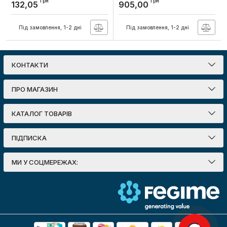
грн
грн
132,05
905,00
Артикул:
13-79-20
Артикул:
13-80-68
Під замовлення, 1-2 дні
Під замовлення, 1-2 дні
КОНТАКТИ
ПРО МАГАЗИН
КАТАЛОГ ТОВАРІВ
ПІДПИСКА
МИ У СОЦМЕРЕЖАХ: