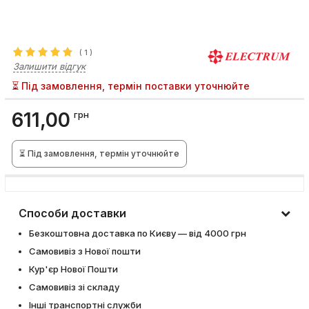
(
1
)
Залишити відгук
⏳ Під замовлення, термін поставки уточнюйте
611,00
грн
⏳ Під замовлення, термін уточнюйте
Способи доставки
Безкоштовна доставка по Києву — від 4000 грн
Самовивіз з Нової пошти
Кур'єр Нової Пошти
Самовивіз зі складу
Інші транспортні служби