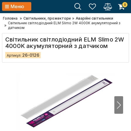
0
Меню
Головна
Світильники, прожектори
Аварійні світильники
Світильник світлодіодний ELM Slimo 2W 4000K акумуляторний з
датчиком
Світильник світлодіодний ELM Slimo 2W
4000K акумуляторний з датчиком
26-0126
Артикул: