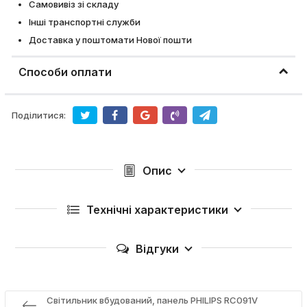
Самовивіз зі складу
Інші транспортні служби
Доставка у поштомати Нової пошти
Способи оплати
Поділитися:
Опис
Технічні характеристики
Відгуки
Світильник вбудований, панель PHILIPS RC091V