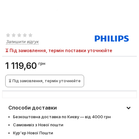
Залишити відгук
⏳ Під замовлення, термін поставки уточнюйте
1 119,60
грн
⏳ Під замовлення, термін уточнюйте
Способи доставки
Безкоштовна доставка по Києву — від 4000 грн
Самовивіз з Нової пошти
Кур'єр Нової Пошти