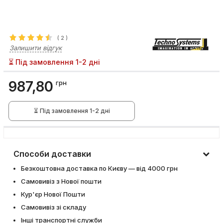
(
2
)
Залишити відгук
⏳ Під замовлення 1-2 дні
987,80
грн
⏳ Під замовлення 1-2 дні
Способи доставки
Безкоштовна доставка по Києву — від 4000 грн
Самовивіз з Нової пошти
Кур'єр Нової Пошти
Самовивіз зі складу
Інші транспортні служби