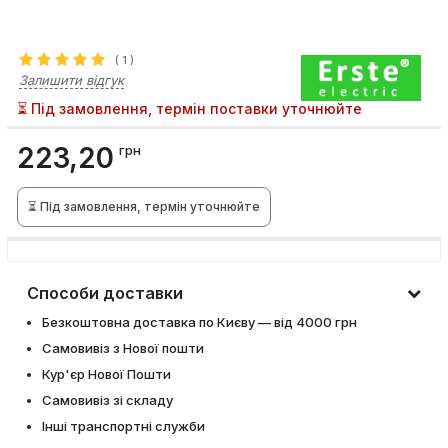
(
1
)
Залишити відгук
⏳ Під замовлення, термін поставки уточнюйте
223,20
грн
⏳ Під замовлення, термін уточнюйте
Способи доставки
Безкоштовна доставка по Києву — від 4000 грн
Самовивіз з Нової пошти
Кур'єр Нової Пошти
Самовивіз зі складу
Інші транспортні служби