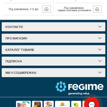
Артикул:
13-53-70
Артикул:
15-18-13
Під замовлення,
Під замовлення, 1-2 дні
термін поставки уточнюйте
КОНТАКТИ
ПРО МАГАЗИН
КАТАЛОГ ТОВАРІВ
ПІДПИСКА
МИ У СОЦМЕРЕЖАХ: