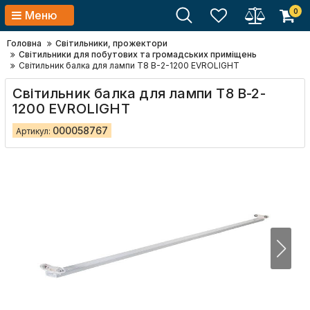
0
Меню
Головна
Світильники, прожектори
Світильники для побутових та громадських приміщень
Світильник балка для лампи Т8 B-2-1200 EVROLIGHT
Світильник балка для лампи Т8 B-2-
1200 EVROLIGHT
000058767
Артикул: