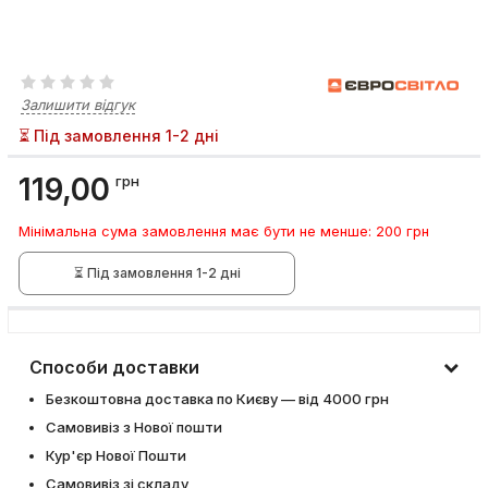
Залишити відгук
⏳ Під замовлення 1-2 дні
119,00
грн
Мінімальна сума замовлення має бути не менше: 200 грн
⏳ Під замовлення 1-2 дні
Способи доставки
Безкоштовна доставка по Києву — від 4000 грн
Самовивіз з Нової пошти
Кур'єр Нової Пошти
Самовивіз зі складу