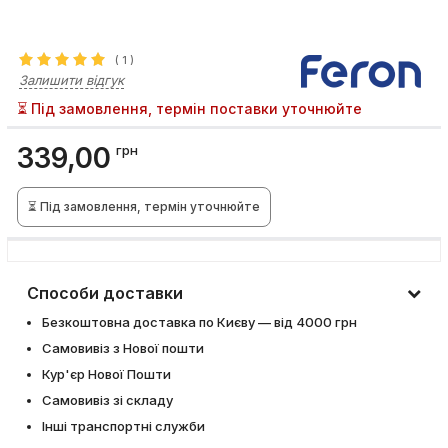
(
1
)
Залишити відгук
⏳ Під замовлення, термін поставки уточнюйте
339,00
грн
⏳ Під замовлення, термін уточнюйте
Способи доставки
Безкоштовна доставка по Києву — від 4000 грн
Самовивіз з Нової пошти
Кур'єр Нової Пошти
Самовивіз зі складу
Інші транспортні служби