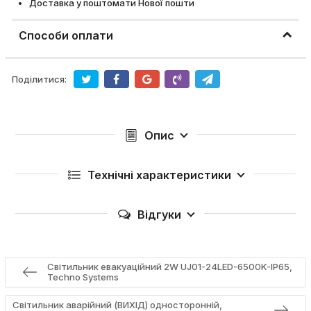
Доставка у поштомати Нової пошти
Способи оплати
Поділитися:
Опис
Технічні характеристики
Відгуки
Світильник евакуаційний 2W UJ01-24LED-6500K-IP65,
Techno Systems
Світильник аварійний (ВИХІД) односторонній,