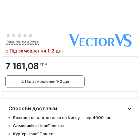
Залишити відгук
⏳ Під замовлення 1-2 дні
7 161,08
грн
⏳ Під замовлення 1-2 дні
Способи доставки
Безкоштовна доставка по Києву — від 4000 грн
Самовивіз з Нової пошти
Кур'єр Нової Пошти