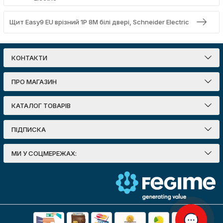
Щит Easy9 EU врізний 1Р 8М білі двері, Schneider Electric
КОНТАКТИ
ПРО МАГАЗИН
КАТАЛОГ ТОВАРІВ
ПІДПИСКА
МИ У СОЦМЕРЕЖАХ: