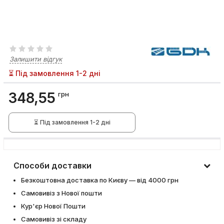
Залишити відгук
⏳ Під замовлення 1-2 дні
348,55
грн
⏳ Під замовлення 1-2 дні
Способи доставки
Безкоштовна доставка по Києву — від 4000 грн
Самовивіз з Нової пошти
Кур'єр Нової Пошти
Самовивіз зі складу