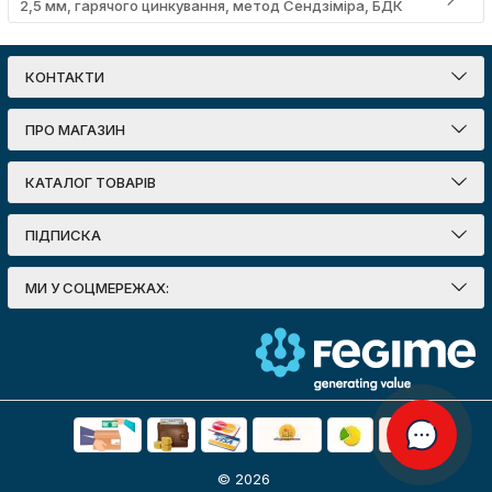
2,5 мм, гарячого цинкування, метод Сендзіміра, БДК
КОНТАКТИ
ПРО МАГАЗИН
КАТАЛОГ ТОВАРІВ
ПІДПИСКА
МИ У СОЦМЕРЕЖАХ:
© 2026