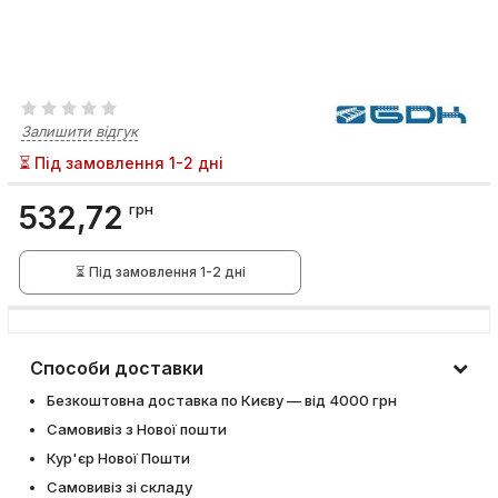
Залишити відгук
⏳ Під замовлення 1-2 дні
532,72
грн
⏳ Під замовлення 1-2 дні
Способи доставки
Безкоштовна доставка по Києву — від 4000 грн
Самовивіз з Нової пошти
Кур'єр Нової Пошти
Самовивіз зі складу