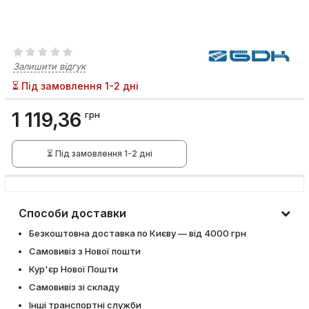
Залишити відгук
⏳ Під замовлення 1-2 дні
1 119,36
грн
⏳ Під замовлення 1-2 дні
Способи доставки
Безкоштовна доставка по Києву — від 4000 грн
Самовивіз з Нової пошти
Кур'єр Нової Пошти
Самовивіз зі складу
Інші транспортні служби