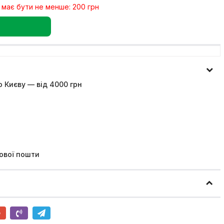
 має бути не менше: 200 грн
 Києву — від 4000 грн
ової пошти