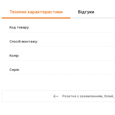
Технічні характеристики
Відгуки
Код товару:
Спосіб монтажу:
Колір:
Серія:
Розетка з заземленням, білий, 