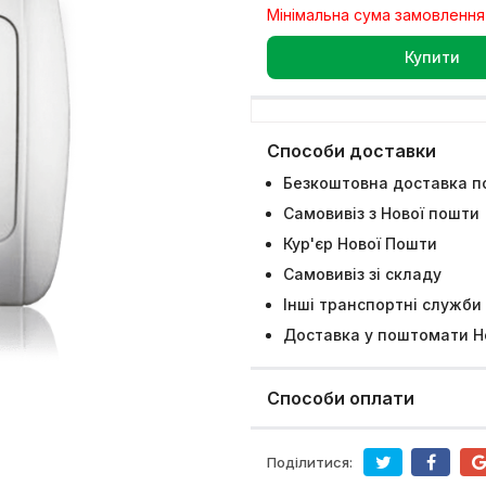
Мінімальна сума замовлення
Купити
Способи доставки
Безкоштовна доставка по
Самовивіз з Нової пошти
Кур'єр Нової Пошти
Самовивіз зі складу
Інші транспортні служби
Доставка у поштомати Н
Способи оплати
Поділитися: