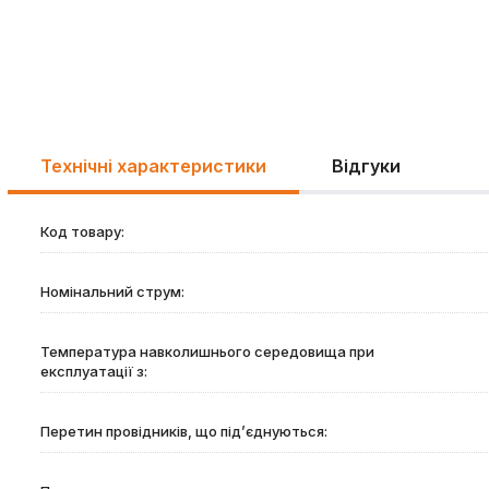
Технічні характеристики
Відгуки
Код товару:
Номінальний струм:
Температура навколишнього середовища при
експлуатації з:
Перетин провідників, що під’єднуються: