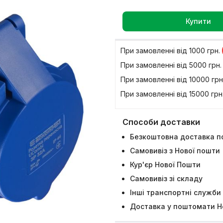
Купити
При замовленні вiд 1000 грн.
При замовленні вiд 5000 грн
При замовленні вiд 10000 грн
При замовленні вiд 15000 грн
Способи доставки
Безкоштовна доставка по
Самовивіз з Нової пошти
Кур'єр Нової Пошти
Самовивіз зі складу
Інші транспортні служби
Доставка у поштомати Н