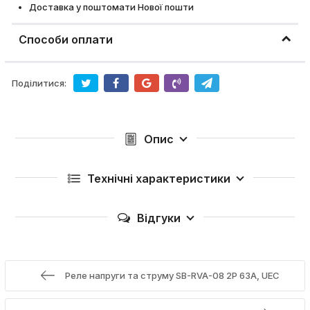
Доставка у поштомати Нової пошти
Способи оплати
Поділитися:
Опис
Технічні характеристики
Відгуки
Реле напруги та струму SB-RVA-08 2P 63A, UEC