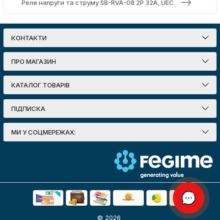
Реле напруги та струму SB-RVA-08 2P 32A, UEC
КОНТАКТИ
ПРО МАГАЗИН
КАТАЛОГ ТОВАРІВ
ПІДПИСКА
МИ У СОЦМЕРЕЖАХ:
© 2026