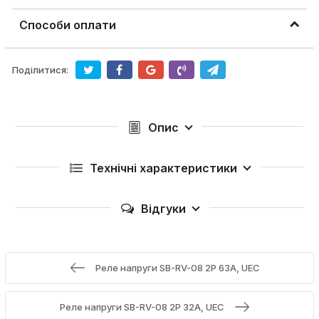
Способи оплати
Поділитися:
Опис
Технічні характеристики
Відгуки
Реле напруги SB-RV-08 2P 63A, UEC
Реле напруги SB-RV-08 2P 32A, UEC