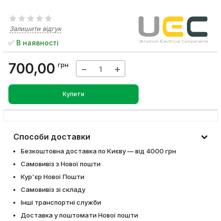
Залишити відгук
✅ В наявності
700,00
грн
−
+
Купити
Способи доставки
Безкоштовна доставка по Києву — від 4000 грн
Самовивіз з Нової пошти
Кур'єр Нової Пошти
Самовивіз зі складу
Інші транспортні служби
Доставка у поштомати Нової пошти