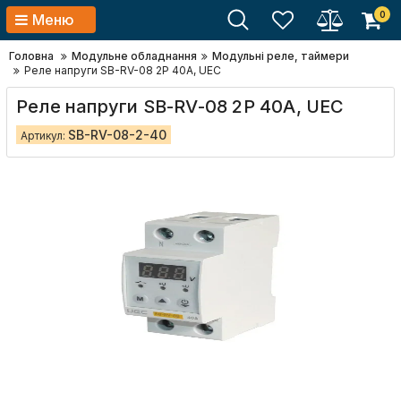
0
Меню
Головна
Модульне обладнання
Модульні реле, таймери
Реле напруги SB-RV-08 2P 40A, UEC
Реле напруги SB-RV-08 2P 40A, UEC
SB-RV-08-2-40
Артикул: