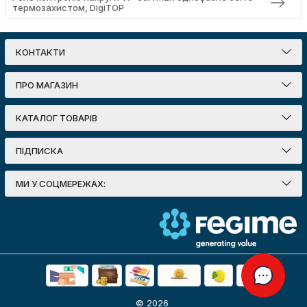
термозахистом, DigiTOP
КОНТАКТИ
ПРО МАГАЗИН
КАТАЛОГ ТОВАРІВ
ПІДПИСКА
МИ У СОЦМЕРЕЖАХ:
© 2026