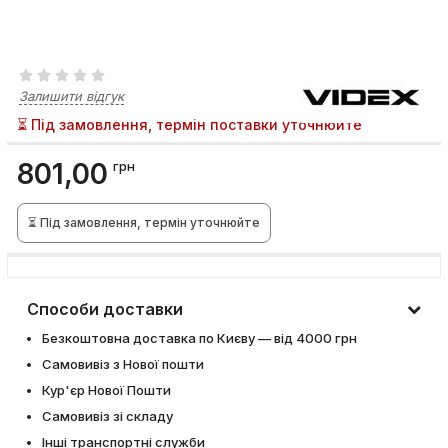
Залишити відгук
⏳ Під замовлення, термін поставки уточнюйте
801,00
грн
⏳ Під замовлення, термін уточнюйте
Способи доставки
Безкоштовна доставка по Києву — від 4000 грн
Самовивіз з Нової пошти
Кур'єр Нової Пошти
Самовивіз зі складу
Інші транспортні служби