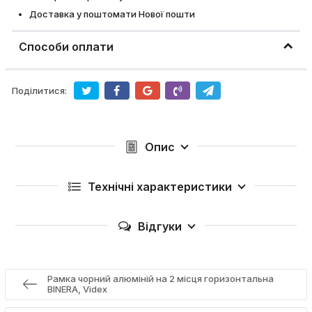
Доставка у поштомати Нової пошти
Способи оплати
Поділитися:
Опис
Технічні характеристики
Відгуки
Рамка чорний алюміній на 2 місця горизонтальна
BINERA, Videx