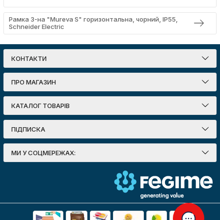
Рамка 3-на "Mureva S" горизонтальна, чорний, IP55,
Schneider Electric
КОНТАКТИ
ПРО МАГАЗИН
КАТАЛОГ ТОВАРІВ
ПІДПИСКА
МИ У СОЦМЕРЕЖАХ: