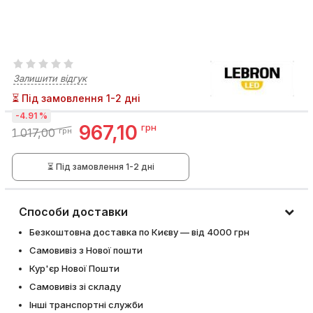
Залишити відгук
⏳ Під замовлення 1-2 дні
-4.91 %
967,10
грн
1 017,00
грн
⏳ Під замовлення 1-2 дні
Способи доставки
Безкоштовна доставка по Києву — від 4000 грн
Самовивіз з Нової пошти
Кур'єр Нової Пошти
Самовивіз зі складу
Інші транспортні служби