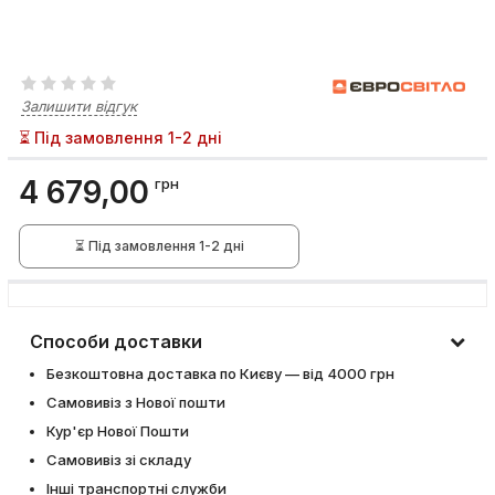
Залишити відгук
⏳ Під замовлення 1-2 дні
4 679,00
грн
⏳ Під замовлення 1-2 дні
Способи доставки
Безкоштовна доставка по Києву — від 4000 грн
Самовивіз з Нової пошти
Кур'єр Нової Пошти
Самовивіз зі складу
Інші транспортні служби