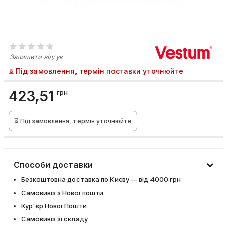
Залишити відгук
⏳ Під замовлення, термін поставки уточнюйте
423,51
грн
⏳ Під замовлення, термін уточнюйте
Способи доставки
Безкоштовна доставка по Києву — від 4000 грн
Самовивіз з Нової пошти
Кур'єр Нової Пошти
Самовивіз зі складу