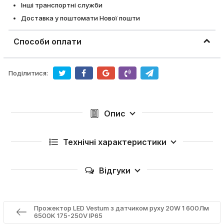
Інші транспортні служби
Доставка у поштомати Нової пошти
Способи оплати
Поділитися:
Опис
Технічні характеристики
Відгуки
Прожектор LED Vestum з датчиком руху 20W 1 600Лм
6500K 175-250V IP65