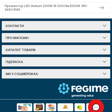
Прожектор LED Vestum 200W 16 000Лм 6500K 185-
265V IP65
КОНТАКТИ
ПРО МАГАЗИН
КАТАЛОГ ТОВАРІВ
ПІДПИСКА
МИ У СОЦМЕРЕЖАХ: