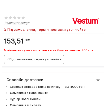
Залишити відгук
⏳ Під замовлення, термін поставки уточнюйте
153,51
грн
Мінімальна сума замовлення має бути не менше: 200 грн
⏳ Під замовлення, термін уточнюйте
Способи доставки
Безкоштовна доставка по Києву — від 4000 грн
Самовивіз з Нової пошти
Кур'єр Нової Пошти
Самовивіз зі складу