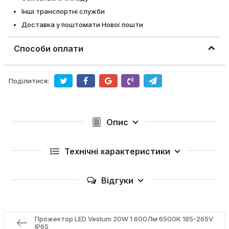
Інші транспортні служби
Доставка у поштомати Нової пошти
Способи оплати
Поділитися:
Опис
Технічні характеристики
Відгуки
Прожектор LED Vestum 20W 1 600Лм 6500K 185-265V
IP65