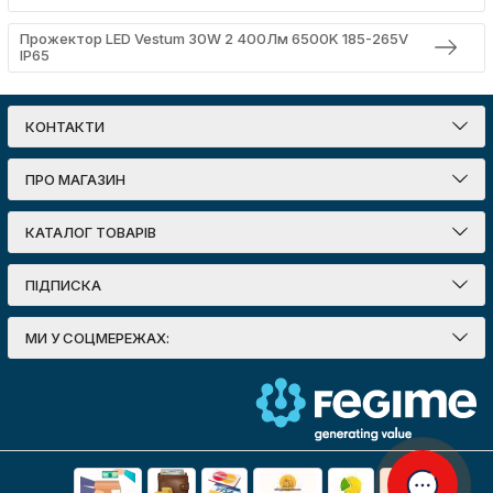
Прожектор LED Vestum 30W 2 400Лм 6500K 185-265V
IP65
КОНТАКТИ
ПРО МАГАЗИН
КАТАЛОГ ТОВАРІВ
ПІДПИСКА
МИ У СОЦМЕРЕЖАХ: