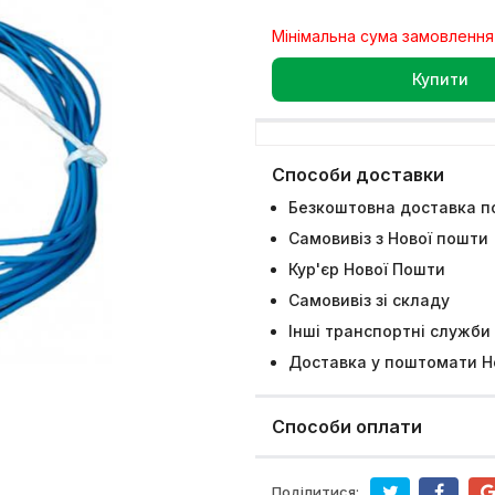
Мінімальна сума замовлення
Купити
Способи доставки
Безкоштовна доставка по
Самовивіз з Нової пошти
Кур'єр Нової Пошти
Самовивіз зі складу
Інші транспортні служби
Доставка у поштомати Н
Способи оплати
Поділитися: