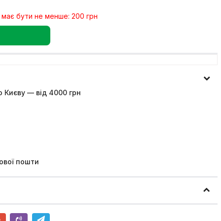
 має бути не менше: 200 грн
 Києву — від 4000 грн
ової пошти