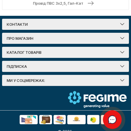
Провід ПВС 3х2,5, Гал-Кат
КОНТАКТИ
ПРО МАГАЗИН
КАТАЛОГ ТОВАРІВ
ПІДПИСКА
МИ У СОЦМЕРЕЖАХ: