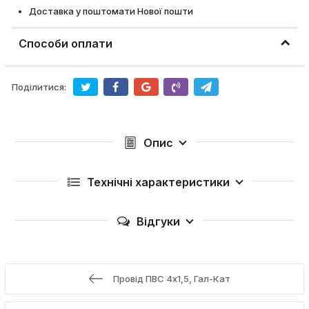
Доставка у поштомати Нової пошти
Способи оплати
Поділитися:
Опис
Технічні характеристики
Відгуки
Провід ПВС 4х1,5, Гал-Кат