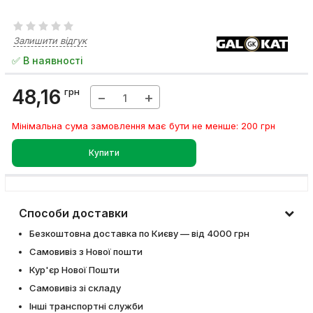
Залишити відгук
✅ В наявності
48,16
грн
−
+
Мінімальна сума замовлення має бути не менше: 200 грн
Купити
Способи доставки
Безкоштовна доставка по Києву — від 4000 грн
Самовивіз з Нової пошти
Кур'єр Нової Пошти
Самовивіз зі складу
Інші транспортні служби