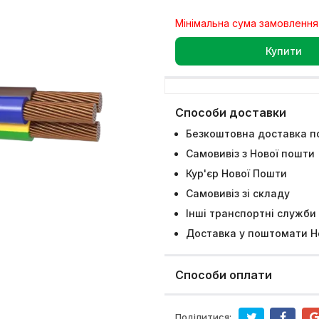
Мінімальна сума замовлення
Купити
Способи доставки
Безкоштовна доставка по
Самовивіз з Нової пошти
Кур'єр Нової Пошти
Самовивіз зі складу
Інші транспортні служби
Доставка у поштомати Н
Способи оплати
Поділитися: