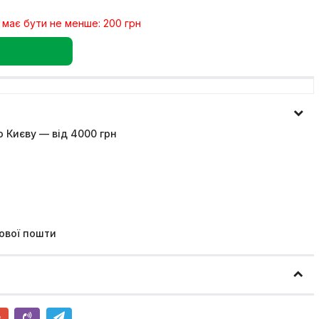
 має бути не менше: 200 грн
 Києву — від 4000 грн
ової пошти