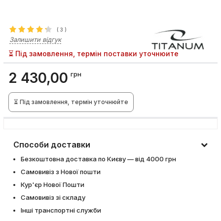
(
3
)
Залишити відгук
⏳ Під замовлення, термін поставки уточнюйте
2 430,00
грн
⏳ Під замовлення, термін уточнюйте
Способи доставки
Безкоштовна доставка по Києву — від 4000 грн
Самовивіз з Нової пошти
Кур'єр Нової Пошти
Самовивіз зі складу
Інші транспортні служби