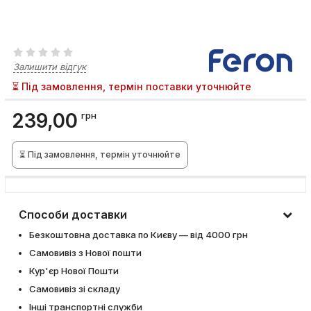
Залишити відгук
⏳ Під замовлення, термін поставки уточнюйте
239,00
грн
⏳ Під замовлення, термін уточнюйте
Способи доставки
Безкоштовна доставка по Києву — від 4000 грн
Самовивіз з Нової пошти
Кур'єр Нової Пошти
Самовивіз зі складу
Інші транспортні служби