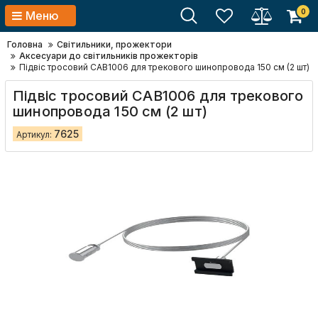
0
Меню
Головна
Світильники, прожектори
Аксесуари до світильників прожекторів
Підвіс тросовий CAB1006 для трекового шинопровода 150 см (2 шт)
Підвіс тросовий CAB1006 для трекового
шинопровода 150 см (2 шт)
7625
Артикул: