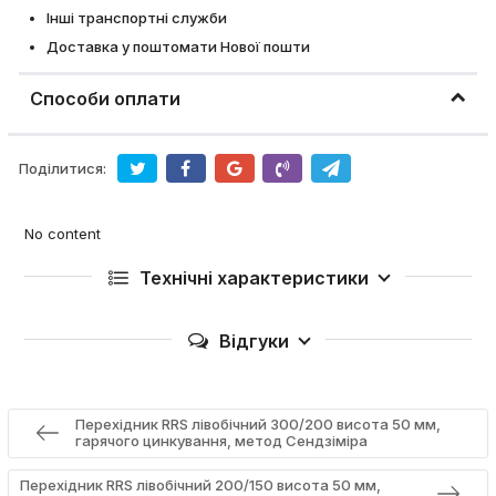
Інші транспортні служби
Доставка у поштомати Нової пошти
Способи оплати
Поділитися:
No content
Технічні характеристики
Відгуки
Перехідник RRS лівобічний 300/200 висота 50 мм,
гарячого цинкування, метод Сендзіміра
Перехідник RRS лівобічний 200/150 висота 50 мм,