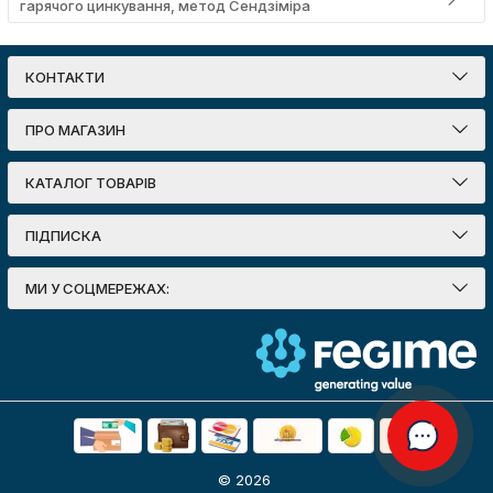
гарячого цинкування, метод Сендзіміра
КОНТАКТИ
ПРО МАГАЗИН
КАТАЛОГ ТОВАРІВ
ПІДПИСКА
МИ У СОЦМЕРЕЖАХ:
© 2026