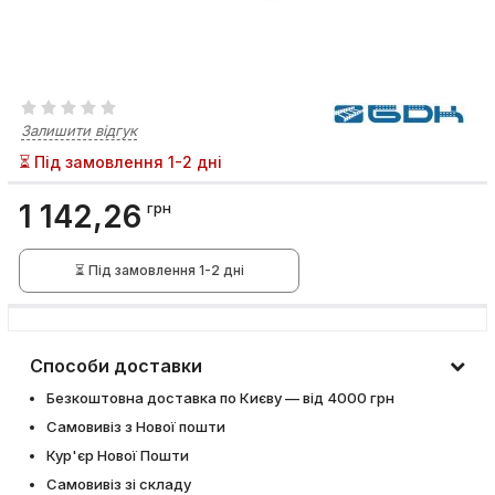
Залишити відгук
⏳ Під замовлення 1-2 дні
1 142,26
грн
⏳ Під замовлення 1-2 дні
Способи доставки
Безкоштовна доставка по Києву — від 4000 грн
Самовивіз з Нової пошти
Кур'єр Нової Пошти
Самовивіз зі складу